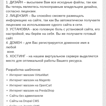
1. ДИЗАЙН – высылаем Вам все исходные файлы, так как
Вы теперь являетесь полноправным владельцем дизайна,
согласно лицензии.
2. ЛИЦЕНЗИЯ – Вы спокойно сможете размещать
информацию на сайте, так как Вы автоматически получаете
лицензию на использование одного сайта в сети.
3. УСТАНОВКА - всю головную боль с установкой сайта, его
настройкой, мы берём на себя. Вы же получаете готовый
сайт.
4. ДОМЕН – для Вас регистрируется доменное имя в
любой
зоне.
5. ХОСТИНГ - на нашем виртуальном сервере выделяется
место для оптимальной работы Вашего ресурса.
Разработка шаблонов:
Интернет магазин VirtueMart
Интернет магазин на Magento
Интернет магазин на OpenCart
Интернет магазин на PrestaShop
Сайты без админпанели
Сайты на Drupal CMS