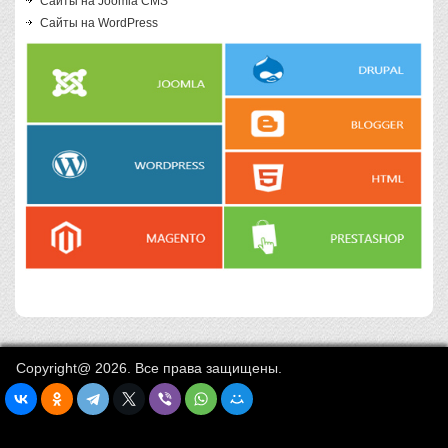
Сайты на Joomla CMS
Сайты на WordPress
Copyright@ 2026. Все права защищены.