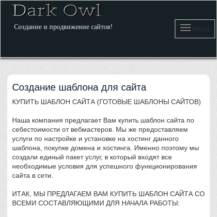
Создание и продвижение сайтов!
Menu
Создание шаблона для сайта
КУПИТЬ ШАБЛОН САЙТА (ГОТОВЫЕ ШАБЛОНЫ САЙТОВ)
Наша компания предлагает Вам купить шаблон сайта по
себестоимости от вебмастеров. Мы же предоставляем
услуги по настройке и установке на хостинг данного
шаблона, покупке домена и хостинга. Именно поэтому мы
создали единый пакет услуг, в который входят все
необходимые условия для успешного функционирования
сайта в сети.
ИТАК, МЫ ПРЕДЛАГАЕМ ВАМ КУПИТЬ ШАБЛОН САЙТА СО
ВСЕМИ СОСТАВЛЯЮЩИМИ ДЛЯ НАЧАЛА РАБОТЫ: